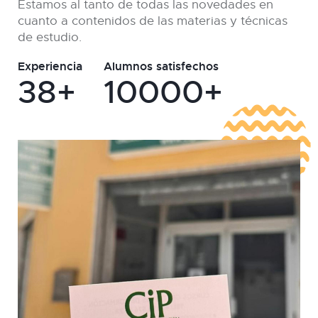
Estamos al tanto de todas las novedades en
cuanto a contenidos de las materias y técnicas
de estudio.
Experiencia
Alumnos satisfechos
38+
10000+