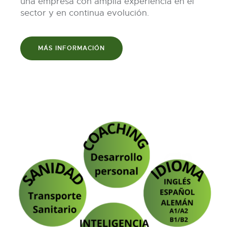
una empresa con amplia experiencia en el
sector y en continua evolución.
MÁS INFORMACIÓN