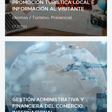
PROMOCIÓN TURÍSTICA LOCAL E
INFORMACIÓN AL VISITANTE
Idiomas / Turismo,
Presencial
(730hs)
GESTIÓN ADMINISTRATIVA Y
FINANCIERA DEL COMERCIO