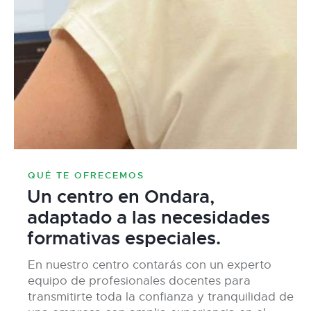
QUÉ TE OFRECEMOS
Un centro en Ondara,
adaptado a las necesidades
formativas especiales.
En nuestro centro contarás con un experto
equipo de profesionales docentes para
transmitirte toda la confianza y tranquilidad de