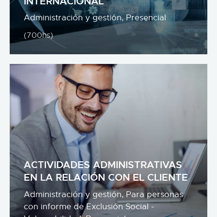
INTERNACIONAL
Administración y gestión,
Presencial
(700hs)
ACTIVIDADES ADMINISTRATIVAS
EN LA RELACIÓN CON EL CLIENTE
Administración y gestión,
Para personas
con informe de Exclusión Social -