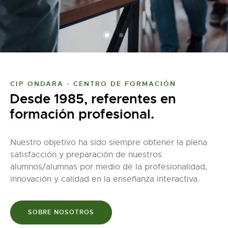
CIP ONDARA - CENTRO DE FORMACIÓN
Desde 1985, referentes en
formación profesional.
Nuestro objetivo ha sido siempre obtener la plena
satisfacción y preparación de nuestros
alumnos/alumnas por medio de la profesionalidad,
innovación y calidad en la enseñanza interactiva.
SOBRE NOSOTROS