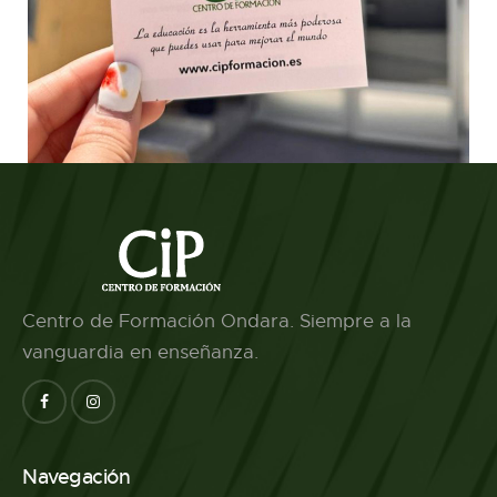
Centro de Formación Ondara. Siempre a la
vanguardia en enseñanza.
Navegación