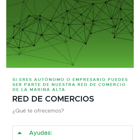
SI ERES AUTÓNOMO O EMPRESARIO PUEDES
SER PARTE DE NUESTRA RED DE COMERCIO
DE LA MARINA ALTA
RED DE COMERCIOS
¿Qué te ofrecemos?
Ayudas: