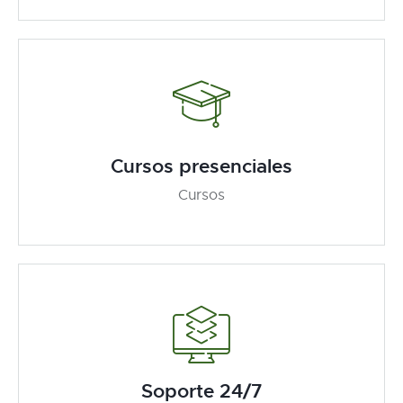
Cursos presenciales
Cursos
Soporte 24/7