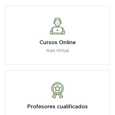
Cursos Online
Aula Virtual
Profesores cualificados