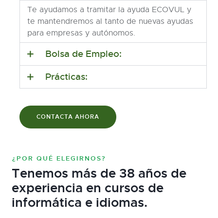
Te ayudamos a tramitar la ayuda ECOVUL y
te mantendremos al tanto de nuevas ayudas
para empresas y autónomos.
Bolsa de Empleo:
Prácticas:
CONTACTA AHORA
¿POR QUÉ ELEGIRNOS?
Tenemos más de 38 años de
experiencia en cursos de
informática e idiomas.