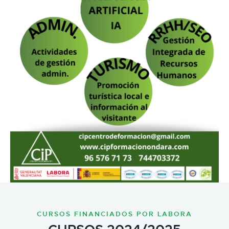
CURSOS FINANCIADOS POR LABORA