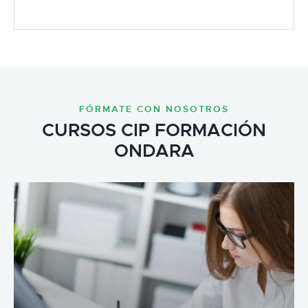
FÓRMATE CON NOSOTROS
CURSOS CIP FORMACIÓN
ONDARA