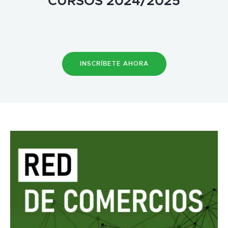
CURSOS 2024/2025
INSCRÍBETE AHORA