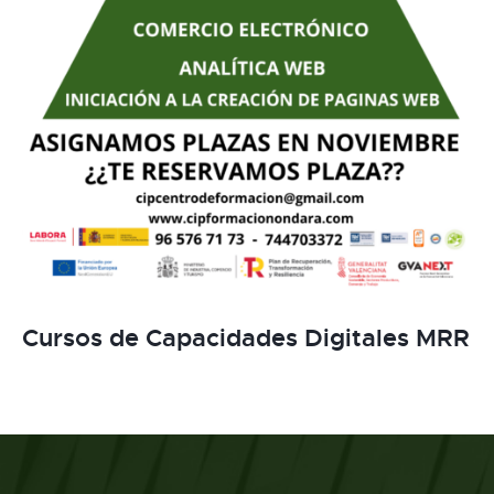
Cursos de Capacidades Digitales MRR