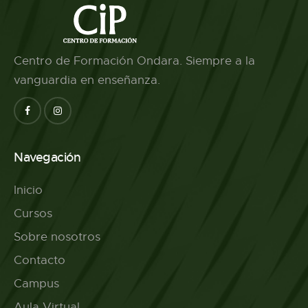
Centro de Formación Ondara. Siempre a la
vanguardia en enseñanza.
Navegación
Inicio
Cursos
Sobre nosotros
Contacto
Campus
Aula Virtual