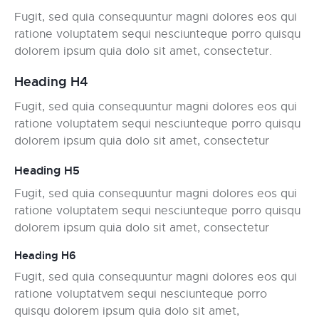
Fugit, sed quia consequuntur magni dolores eos qui
ratione voluptatem sequi nesciunteque porro quisqu
dolorem ipsum quia dolo sit amet, consectetur.
Heading H4
Fugit, sed quia consequuntur magni dolores eos qui
ratione voluptatem sequi nesciunteque porro quisqu
dolorem ipsum quia dolo sit amet, consectetur
Heading H5
Fugit, sed quia consequuntur magni dolores eos qui
ratione voluptatem sequi nesciunteque porro quisqu
dolorem ipsum quia dolo sit amet, consectetur
Heading H6
Fugit, sed quia consequuntur magni dolores eos qui
ratione voluptatvem sequi nesciunteque porro
quisqu dolorem ipsum quia dolo sit amet,