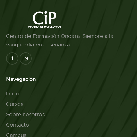
Centro de Formación Ondara. Siempre a la
vanguardia en enseñanza.
Navegación
Inicio
Cursos
Sobre nosotros
Contacto
Campus