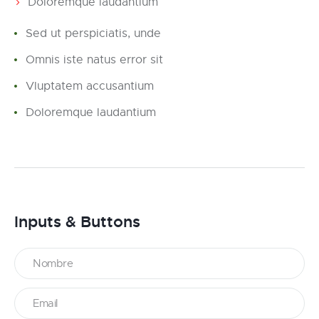
Doloremque laudantium
Sed ut perspiciatis, unde
Omnis iste natus error sit
Vluptatem accusantium
Doloremque laudantium
Inputs & Buttons