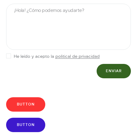
He leído y acepto la
political de privacidad
BUTTON
BUTTON