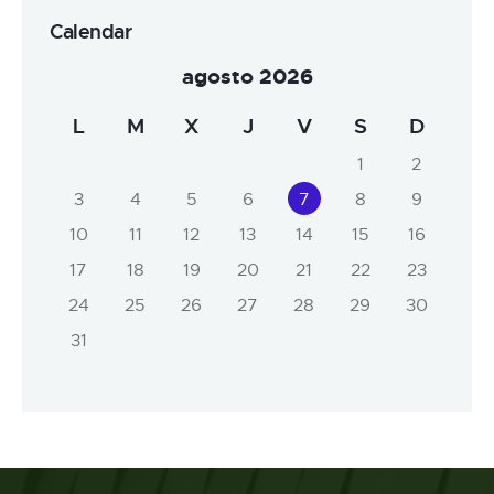
Calendar
agosto 2026
L
M
X
J
V
S
D
1
2
3
4
5
6
7
8
9
10
11
12
13
14
15
16
17
18
19
20
21
22
23
24
25
26
27
28
29
30
31