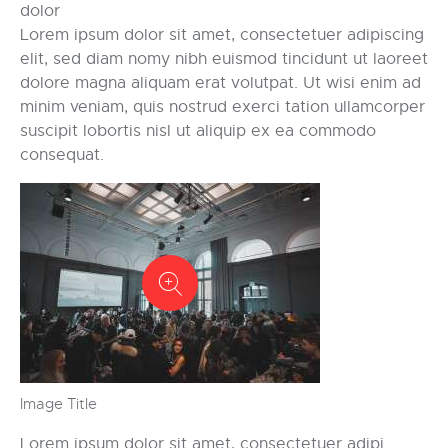
dolor
Lorem ipsum dolor sit amet, consectetuer adipiscing
elit, sed diam nomy nibh euismod tincidunt ut laoreet
dolore magna aliquam erat volutpat. Ut wisi enim ad
minim veniam, quis nostrud exerci tation ullamcorper
suscipit lobortis nisl ut aliquip ex ea commodo
consequat.
Image Title
Lorem ipsum dolor sit amet, consectetuer adipi