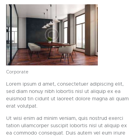
Corporate
Lorem ipsum d amet, consectetuer adipiscing elit,
sed diam nonuy nibh lobortis nisl ut aliquip ex ea
euismod tin cidunt ut laoreet dolore magna ali quam
erat volutpat.
Ut wisi enim ad minim veniam, quis nostrud exerci
tation ullamcorper suscipit lobortis nisl ut aliquip ex
ea commodo consequat. Duis autem vel eum iriure