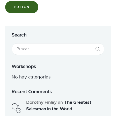
BUTTON
Search
Workshops
No hay categorías
Recent Comments
Dorothy Finley
The Greatest
en
Salesman in the World