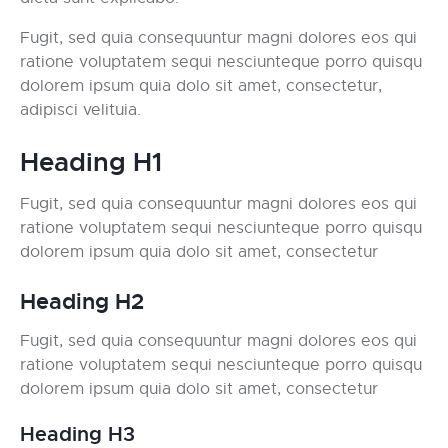
Fugit, sed quia consequuntur magni dolores eos qui
ratione voluptatem sequi nesciunteque porro quisqu
dolorem ipsum quia dolo sit amet, consectetur,
adipisci velituia.
Heading H1
Fugit, sed quia consequuntur magni dolores eos qui
ratione voluptatem sequi nesciunteque porro quisqu
dolorem ipsum quia dolo sit amet, consectetur
Heading H2
Fugit, sed quia consequuntur magni dolores eos qui
ratione voluptatem sequi nesciunteque porro quisqu
dolorem ipsum quia dolo sit amet, consectetur
Heading H3